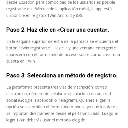
desde Ecuador, para comodidad de los usuarios es posible
registrarse en 1Win desde la aplicación móvil, la app está
disponible en registro 1Win Android y iOS.
Paso 2: Haz clic en «Crear una cuenta».
En la esquina superior derecha de la pantalla se encuentra el
botón “1Win registrarse”. Haz clic y una ventana emergente
aparecerá con el formulario de acceso sobre como crear una
cuenta en 1Win.
Paso 3: Selecciona un método de registro.
La plataforma presenta tres vías de inscripción: correo
electrónico, número de celular o vinculación con una red
social (Google, Facebook o Telegram). Quienes eligen la
opción social omiten el formulario manual, ya que los datos
se importan directamente desde el perfil vinculado. Luego al
login 1Win deberás usar el método elegido.