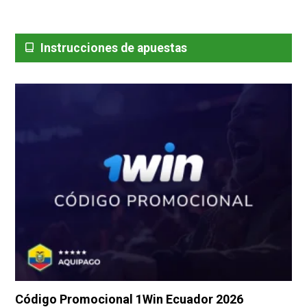
Instrucciones de apuestas
Código Promocional 1Win Ecuador 2026