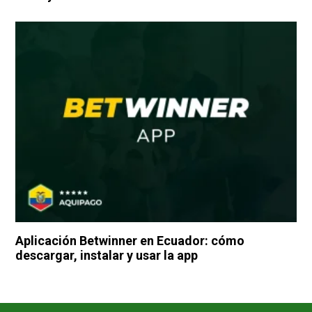
Aplicación Betwinner en Ecuador: cómo
descargar, instalar y usar la app