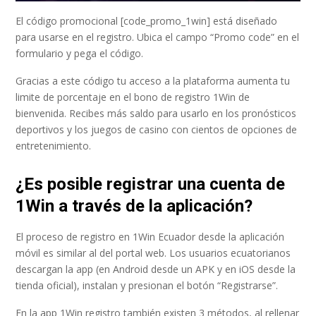
El código promocional [code_promo_1win] está diseñado
para usarse en el registro. Ubica el campo “Promo code” en el
formulario y pega el código.
Gracias a este código tu acceso a la plataforma aumenta tu
limite de porcentaje en el bono de registro 1Win de
bienvenida. Recibes más saldo para usarlo en los pronósticos
deportivos y los juegos de casino con cientos de opciones de
entretenimiento.
¿Es posible registrar una cuenta de
1Win a través de la aplicación?
El proceso de registro en 1Win Ecuador desde la aplicación
móvil es similar al del portal web. Los usuarios ecuatorianos
descargan la app (en Android desde un APK y en iOS desde la
tienda oficial), instalan y presionan el botón “Registrarse”.
En la app 1Win registro también existen 3 métodos, al rellenar