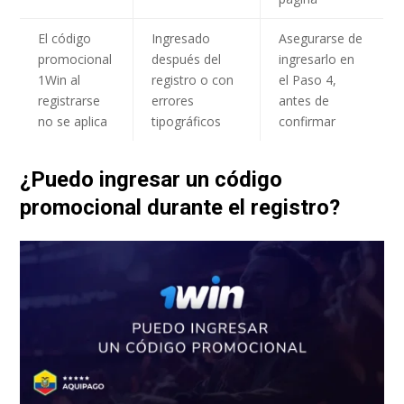
El código
Ingresado
Asegurarse de
promocional
después del
ingresarlo en
1Win al
registro o con
el Paso 4,
registrarse
errores
antes de
no se aplica
tipográficos
confirmar
¿Puedo ingresar un código
promocional durante el registro?