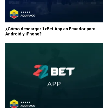
¿Cómo descargar 1xBet App en Ecuador para
Android y iPhone?