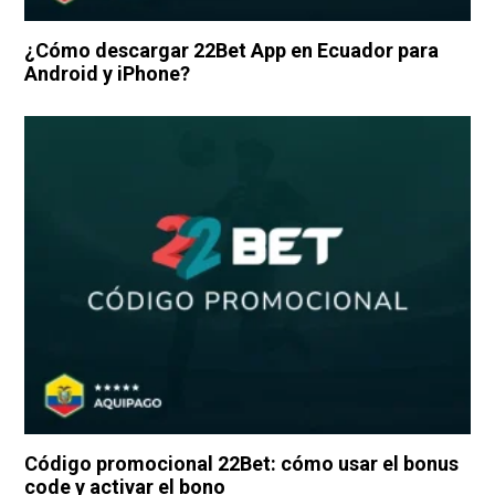
¿Cómo descargar 22Bet App en Ecuador para
Android y iPhone?
Código promocional 22Bet: cómo usar el bonus
code y activar el bono