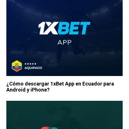
¿Cómo descargar 1xBet App en Ecuador para
Android y iPhone?