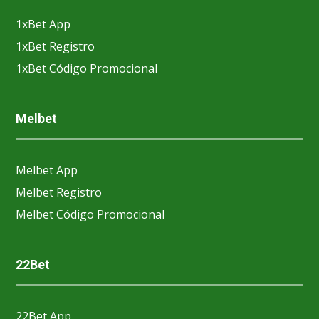
1xBet App
1xBet Registro
1xBet Código Promocional
Melbet
Melbet App
Melbet Registro
Melbet Código Promocional
22Bet
22Bet App