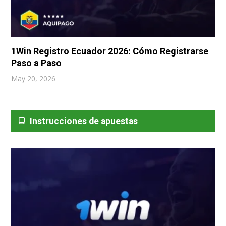
1Win Registro Ecuador 2026: Cómo Registrarse
Paso a Paso
May 20, 2026
Instrucciones de apuestas