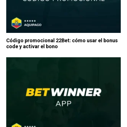
Código promocional 22Bet: cómo usar el bonus
code y activar el bono