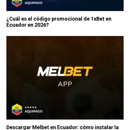
¿Cuál es el código promocional de 1xBet en
Ecuador en 2026?
Descargar Melbet en Ecuador: cómo instalar la