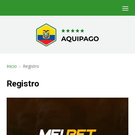
Inicio
Registro
Registro