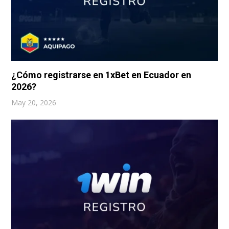
¿Cómo registrarse en 1xBet en Ecuador en
2026?
May 20, 2026