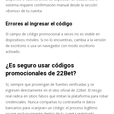
sistema requiere confirmación manual desde la sección
«Bonos» de tu cuenta.
Errores al ingresar el código
El campo de código promocional a veces no es visible en
dispositivos móviles. Si no lo encuentras, cambia a la versión
de escritorio o usa un navegador con modo escritorio
activado.
¿Es seguro usar códigos
promocionales de 22Bet?
Sí, siempre que provengan de fuentes verificadas y se
ingresen directamente en el sitio oficial de 22Bet. El riesgo
real radica en sitios falsos que imitan la plataforma para robar
credenciales. Nunca compartas tu contraseña ni datos
bancarios para «canjear» un código: el proceso legítimo
ocurre exclusivamente dentro de tu cuenta registrada.