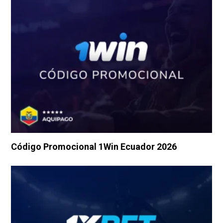
Código Promocional 1Win Ecuador 2026