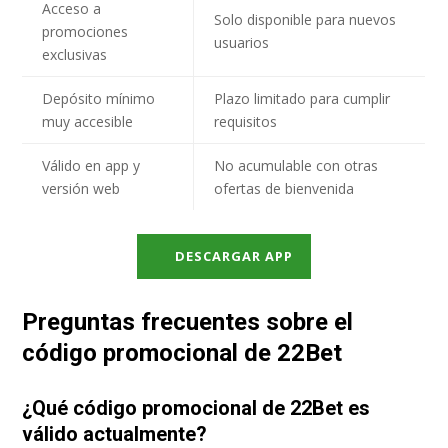
Acceso a
Solo disponible para nuevos
promociones
usuarios
exclusivas
Depósito mínimo
Plazo limitado para cumplir
muy accesible
requisitos
Válido en app y
No acumulable con otras
versión web
ofertas de bienvenida
DESCARGAR APP
Preguntas frecuentes sobre el
código promocional de 22Bet
¿Qué código promocional de 22Bet es
válido actualmente?