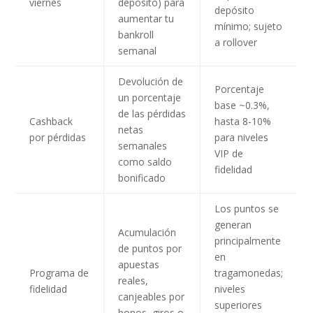
viernes
depósito) para
depósito
aumentar tu
mínimo; sujeto
bankroll
a rollover
semanal
Devolución de
Porcentaje
un porcentaje
base ~0.3%,
de las pérdidas
Cashback
hasta 8-10%
netas
por pérdidas
para niveles
semanales
VIP de
como saldo
fidelidad
bonificado
Los puntos se
generan
Acumulación
principalmente
de puntos por
en
apuestas
Programa de
tragamonedas;
reales,
fidelidad
niveles
canjeables por
superiores
bonos, giros o