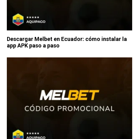
Descargar Melbet en Ecuador: cómo instalar la
app APK paso a paso