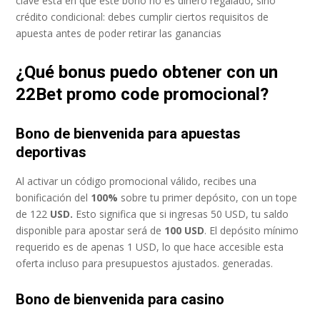
clave está en que este bono no es dinero regalado, sino
crédito condicional: debes cumplir ciertos requisitos de
apuesta antes de poder retirar las ganancias
¿Qué bonus puedo obtener con un
22Bet promo code promocional?
Bono de bienvenida para apuestas
deportivas
Al activar un código promocional válido, recibes una
bonificación del
100%
sobre tu primer depósito, con un tope
de 122
USD.
Esto significa que si ingresas 50 USD, tu saldo
disponible para apostar será de
100 USD
. El depósito mínimo
requerido es de apenas 1 USD, lo que hace accesible esta
oferta incluso para presupuestos ajustados. generadas.
Bono de bienvenida para casino