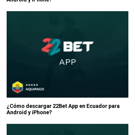
¿Cómo descargar 22Bet App en Ecuador para
Android y iPhone?