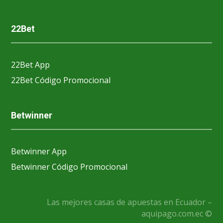
22Bet
22Bet App
22Bet Código Promocional
Betwinner
Betwinner App
Betwinner Código Promocional
Las mejores casas de apuestas
en Ecuador
–
aquipago.com.ec ©