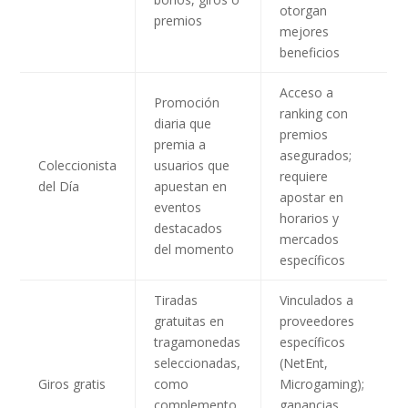
otorgan
premios
mejores
beneficios
Acceso a
Promoción
ranking con
diaria que
premios
premia a
asegurados;
Coleccionista
usuarios que
requiere
del Día
apuestan en
apostar en
eventos
horarios y
destacados
mercados
del momento
específicos
Tiradas
Vinculados a
gratuitas en
proveedores
tragamonedas
específicos
seleccionadas,
(NetEnt,
Giros gratis
como
Microgaming);
complemento
ganancias