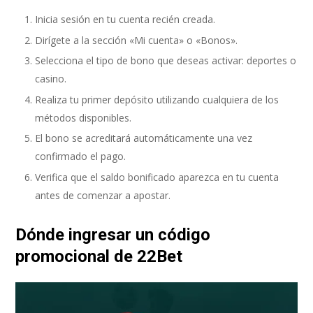
Inicia sesión en tu cuenta recién creada.
Dirígete a la sección «Mi cuenta» o «Bonos».
Selecciona el tipo de bono que deseas activar: deportes o
casino.
Realiza tu primer depósito utilizando cualquiera de los
métodos disponibles.
El bono se acreditará automáticamente una vez
confirmado el pago.
Verifica que el saldo bonificado aparezca en tu cuenta
antes de comenzar a apostar.
Dónde ingresar un código
promocional de 22Bet