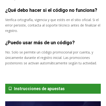
¿Qué debo hacer si el código no funciona?
Verifica ortografía, vigencia y que estés en el sitio oficial. Si el
error persiste, contacta al soporte técnico antes de finalizar el
registro.
¿Puedo usar más de un código?
No. Solo se permite un código promocional por cuenta, y
únicamente durante el registro inicial. Las promociones
posteriores se activan automáticamente según tu actividad.
Instrucciones de apuestas