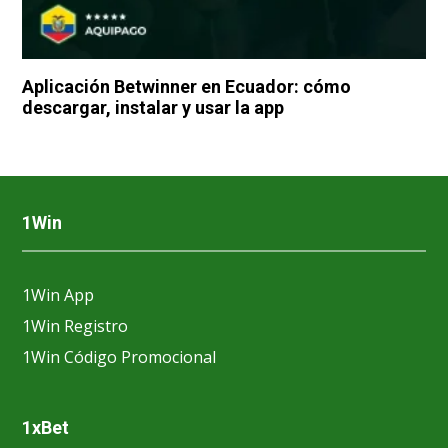
Aplicación Betwinner en Ecuador: cómo
descargar, instalar y usar la app
1Win
1Win App
1Win Registro
1Win Código Promocional
1xBet