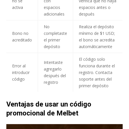
no se
con
verifica que no haya
activa
espacios
espacios antes o
adicionales
después
No
Realiza el depósito
Bono no
completaste
mínimo de $1 USD;
acreditado
el primer
el bono se acredita
depósito
automáticamente
El código solo
Intentaste
Error al
funciona durante el
agregarlo
introducir
registro. Contacta
después del
código
soporte antes del
registro
primer depósito
Ventajas de usar un código
promocional de Melbet