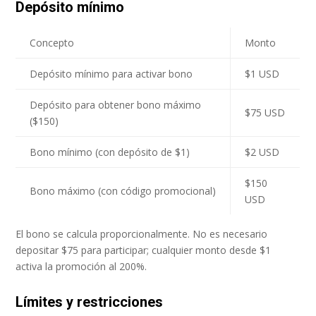
Depósito mínimo
Concepto
Monto
Depósito mínimo para activar bono
$1 USD
Depósito para obtener bono máximo
$75 USD
($150)
Bono mínimo (con depósito de $1)
$2 USD
$150
Bono máximo (con código promocional)
USD
El bono se calcula proporcionalmente. No es necesario
depositar $75 para participar; cualquier monto desde $1
activa la promoción al 200%.
Límites y restricciones